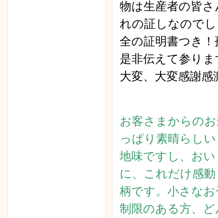
物は生産者の皆さ
れの証しなのでし
全の証明書つき！
是非伝えて参りま
大変、大変感謝感
お客さまからのお
っぱり素晴らしい
地味ですし、おい
に、これだけ感動
柄です。小さなお
制限のある方、ど