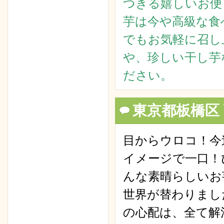
つきる嬉しいお便
芋は今や高級な食
でもお気軽に召し
や、珍しい干し芋
ださい。
東京都板橋区
目からウロコ！今
イメージで一口！
んな素晴らしいお
世界が替わりまし
の心配は、全て解