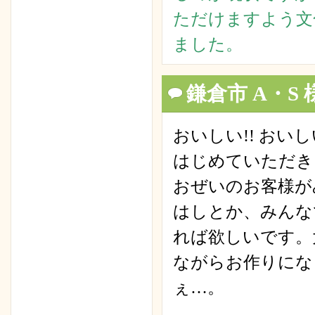
ただけますよう文
ました。
鎌倉市 A・S
おいしい!! おいし
はじめていただき
おぜいのお客様が
はしとか、みんな
れば欲しいです。
ながらお作りにな
ぇ…。