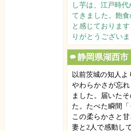
し芋は、江戸時代
てきました。飽食
と感じております
りがとうございま
静岡県湖西市
以前茨城の知人よ
やわらかさが忘れ
ました。届いたそ
た。たべた瞬間「
この柔らかさと甘
妻と2人で感動し