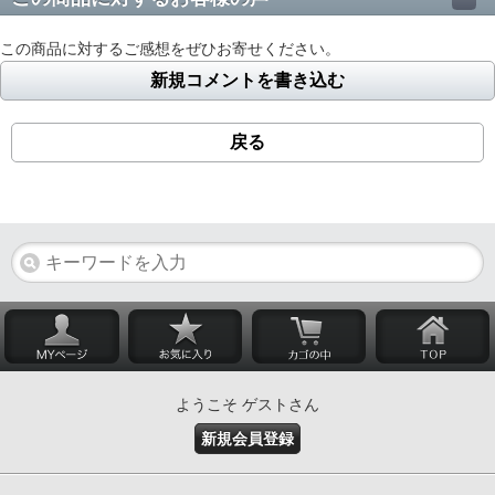
この商品に対するご感想をぜひお寄せください。
新規コメントを書き込む
戻る
ようこそ ゲストさん
新規会員登録