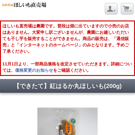
ほしいも直売場は農園です。普段は畑に出ていますので小売のお店
はありません。大変申し訳ございませんが、農園にお越しいただい
ても干し芋を販売することができません。商品の販売は、「通信販
売」と「インターネットのホームページ」のみとなります。予めご
了承ください。
11月1日より、一部商品価格を改定させていただきます。詳細につい
ては、
価格変更のお知らせ
をご確認ください。
【できたて】紅はるか丸ほしいも(200g)