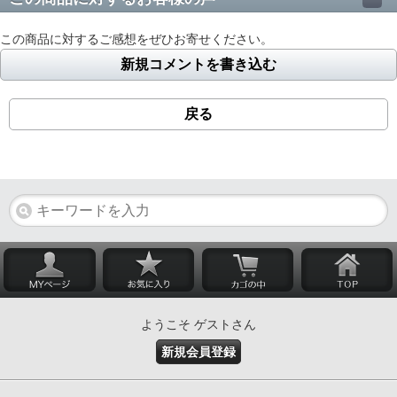
この商品に対するご感想をぜひお寄せください。
新規コメントを書き込む
戻る
ようこそ ゲストさん
新規会員登録