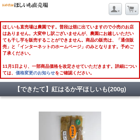
ほしいも直売場は農園です。普段は畑に出ていますので小売のお店
はありません。大変申し訳ございませんが、農園にお越しいただい
ても干し芋を販売することができません。商品の販売は、「通信販
売」と「インターネットのホームページ」のみとなります。予めご
了承ください。
11月1日より、一部商品価格を改定させていただきます。詳細につい
ては、
価格変更のお知らせ
をご確認ください。
【できたて】紅はるか平ほしいも(200g)