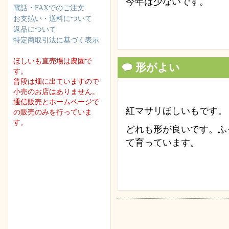
今年は少ないです。
電話・FAXでのご注文
お支払い・送料について
返品について
特定商取引法に基づく表示
ほしいも直売場は農園で
形がよい
す。
普段は畑に出ていますので
小売のお店はありません。
通信販売とホームページで
紅マサリほしいもです。
の販売のみを行っていま
す。
どれも形が良いです。ふ
て育っています。