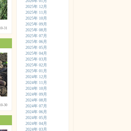
2026年 01月
2025年 12月
2025年 11月
2025年 10月
2025年 09月
-10-31
2025年 08月
2025年 07月
2025年 06月
2025年 05月
2025年 04月
2025年 03月
2025年 02月
2025年 01月
2024年 12月
2024年 11月
2024年 10月
2024年 09月
2024年 08月
-10-30
2024年 07月
2024年 06月
2024年 05月
2024年 04月
2024年 03月