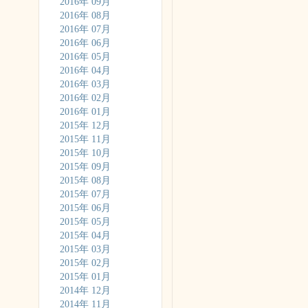
2016年 09月
2016年 08月
2016年 07月
2016年 06月
2016年 05月
2016年 04月
2016年 03月
2016年 02月
2016年 01月
2015年 12月
2015年 11月
2015年 10月
2015年 09月
2015年 08月
2015年 07月
2015年 06月
2015年 05月
2015年 04月
2015年 03月
2015年 02月
2015年 01月
2014年 12月
2014年 11月