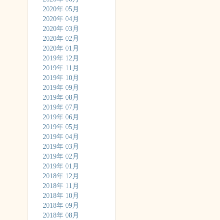
2020年 05月
2020年 04月
2020年 03月
2020年 02月
2020年 01月
2019年 12月
2019年 11月
2019年 10月
2019年 09月
2019年 08月
2019年 07月
2019年 06月
2019年 05月
2019年 04月
2019年 03月
2019年 02月
2019年 01月
2018年 12月
2018年 11月
2018年 10月
2018年 09月
2018年 08月