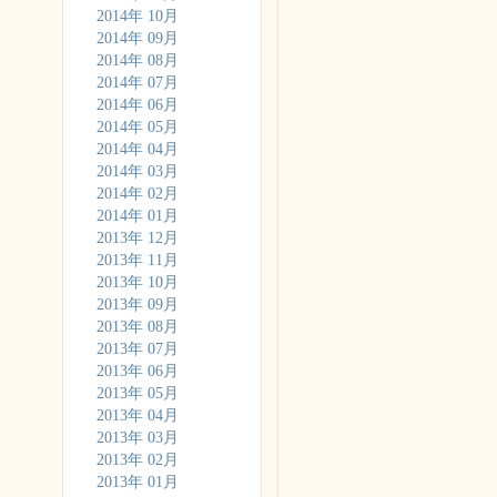
2014年 10月
2014年 09月
2014年 08月
2014年 07月
2014年 06月
2014年 05月
2014年 04月
2014年 03月
2014年 02月
2014年 01月
2013年 12月
2013年 11月
2013年 10月
2013年 09月
2013年 08月
2013年 07月
2013年 06月
2013年 05月
2013年 04月
2013年 03月
2013年 02月
2013年 01月