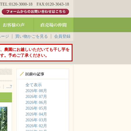
20-3000-18 FAX:0120-3043-18
ページ
買い物かごを見る
会員登録
、農園にお越しいただいても干し芋を
す。予めご了承ください。
全て表示
5
...7
2026年 08月
2026年 07月
2026年 06月
2026年 05月
2026年 04月
2026年 03月
2026年 02月