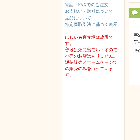
電話・FAXでのご注文
お支払い・送料について
返品について
特定商取引法に基づく表示
事
ほしいも直売場は農園で
す
す。
普段は畑に出ていますので
そ
小売のお店はありません。
通信販売とホームページで
の販売のみを行っていま
す。