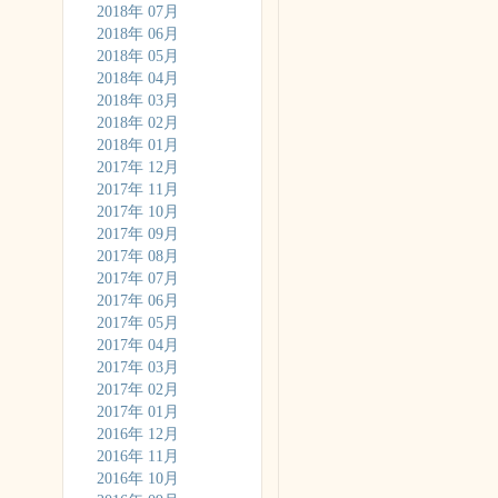
2018年 07月
2018年 06月
2018年 05月
2018年 04月
2018年 03月
2018年 02月
2018年 01月
2017年 12月
2017年 11月
2017年 10月
2017年 09月
2017年 08月
2017年 07月
2017年 06月
2017年 05月
2017年 04月
2017年 03月
2017年 02月
2017年 01月
2016年 12月
2016年 11月
2016年 10月