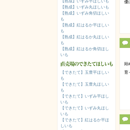
【熟成】いずみ平ほしいも
優
【熟成】いずみ丸ほしいも
【熟成】いずみ角切ほしい
も
【熟成】紅はるか平ほしい
も
【熟成】紅はるか丸ほしい
も
【熟成】紅はるか角切ほし
いも
始
【できたて】玉豊平ほしい
育
も
【できたて】玉豊丸ほしい
も
【できたて】いずみ平ほし
いも
【できたて】いずみ丸ほし
いも
【できたて】紅はるか平ほ
しいも