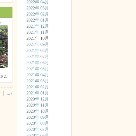
2022年 04月
2022年 03月
2022年 02月
2022年 01月
2021年 12月
2021年 11月
2021年 10月
2021年 09月
2021年 08月
2021年 07月
2021年 06月
2021年 05月
2021年 04月
-10-27
2021年 03月
2021年 02月
2021年 01月
5
...7
2020年 12月
2020年 11月
2020年 10月
2020年 09月
2020年 08月
2020年 07月
2020年 06月