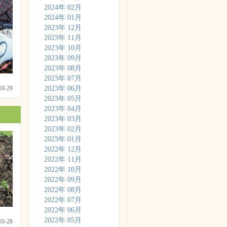
2024年 02月
2024年 01月
2023年 12月
2023年 11月
2023年 10月
2023年 09月
2023年 08月
2023年 07月
-10-29
2023年 06月
2023年 05月
2023年 04月
2023年 03月
2023年 02月
2023年 01月
2022年 12月
2022年 11月
2022年 10月
2022年 09月
2022年 08月
2022年 07月
2022年 06月
2022年 05月
-10-28