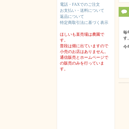
電話・FAXでのご注文
お支払い・送料について
返品について
特定商取引法に基づく表示
毎
ほしいも直売場は農園で
す
す。
普段は畑に出ていますので
今
小売のお店はありません。
通信販売とホームページで
の販売のみを行っていま
す。