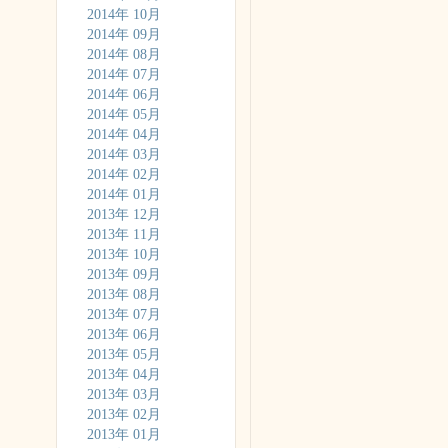
2014年 10月
2014年 09月
2014年 08月
2014年 07月
2014年 06月
2014年 05月
2014年 04月
2014年 03月
2014年 02月
2014年 01月
2013年 12月
2013年 11月
2013年 10月
2013年 09月
2013年 08月
2013年 07月
2013年 06月
2013年 05月
2013年 04月
2013年 03月
2013年 02月
2013年 01月