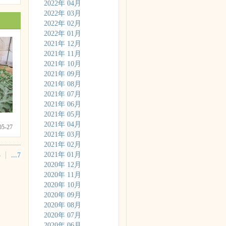
2022年 04月
2022年 03月
2022年 02月
2022年 01月
2021年 12月
2021年 11月
2021年 10月
2021年 09月
2021年 08月
2021年 07月
2021年 06月
2021年 05月
2021年 04月
-05-27
2021年 03月
2021年 02月
2021年 01月
5
...7
2020年 12月
2020年 11月
2020年 10月
2020年 09月
2020年 08月
2020年 07月
2020年 06月