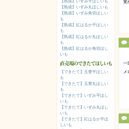
【熟成】いずみ平ほしいも
実
【熟成】いずみ丸ほしいも
【熟成】いずみ角切ほしい
も
【熟成】紅はるか平ほしい
も
【熟成】紅はるか丸ほしい
も
【熟成】紅はるか角切ほし
いも
一
【できたて】玉豊平ほしい
メ
も
【できたて】玉豊丸ほしい
も
【できたて】いずみ平ほし
いも
【できたて】いずみ丸ほし
いも
【できたて】紅はるか平ほ
しいも