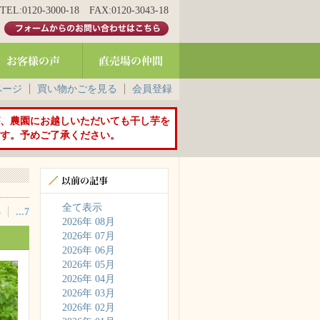
20-3000-18 FAX:0120-3043-18
ページ
買い物かごを見る
会員登録
、農園にお越しいただいても干し芋を
す。予めご了承ください。
全て表示
5
...7
2026年 08月
2026年 07月
2026年 06月
2026年 05月
2026年 04月
2026年 03月
2026年 02月