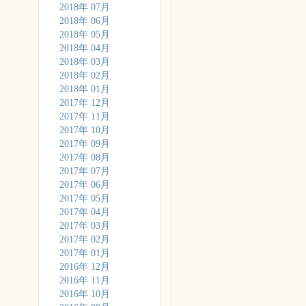
2018年 07月
2018年 06月
2018年 05月
2018年 04月
2018年 03月
2018年 02月
2018年 01月
2017年 12月
2017年 11月
2017年 10月
2017年 09月
2017年 08月
2017年 07月
2017年 06月
2017年 05月
2017年 04月
2017年 03月
2017年 02月
2017年 01月
2016年 12月
2016年 11月
2016年 10月