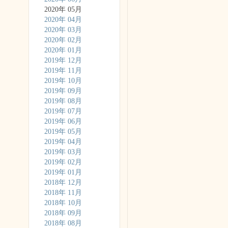
2020年 05月
2020年 04月
2020年 03月
2020年 02月
2020年 01月
2019年 12月
2019年 11月
2019年 10月
2019年 09月
2019年 08月
2019年 07月
2019年 06月
2019年 05月
2019年 04月
2019年 03月
2019年 02月
2019年 01月
2018年 12月
2018年 11月
2018年 10月
2018年 09月
2018年 08月