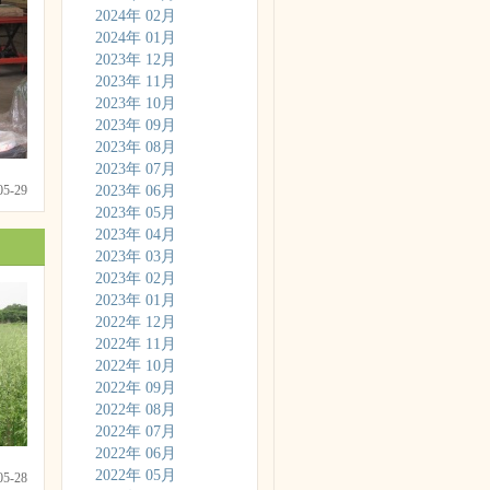
2024年 02月
2024年 01月
2023年 12月
2023年 11月
2023年 10月
2023年 09月
2023年 08月
2023年 07月
-05-29
2023年 06月
2023年 05月
2023年 04月
2023年 03月
2023年 02月
2023年 01月
2022年 12月
2022年 11月
2022年 10月
2022年 09月
2022年 08月
2022年 07月
2022年 06月
2022年 05月
-05-28