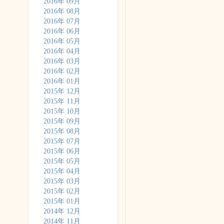
2016年 09月
2016年 08月
2016年 07月
2016年 06月
2016年 05月
2016年 04月
2016年 03月
2016年 02月
2016年 01月
2015年 12月
2015年 11月
2015年 10月
2015年 09月
2015年 08月
2015年 07月
2015年 06月
2015年 05月
2015年 04月
2015年 03月
2015年 02月
2015年 01月
2014年 12月
2014年 11月