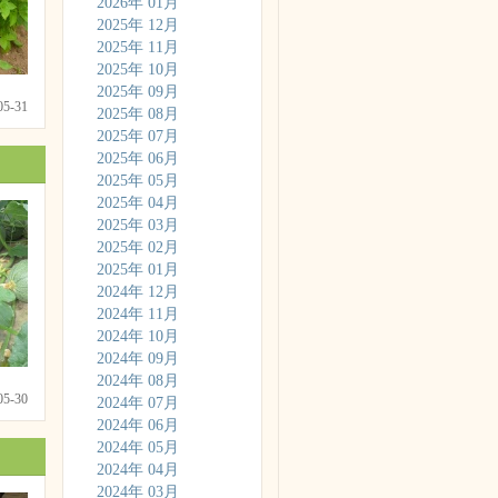
2026年 01月
2025年 12月
2025年 11月
2025年 10月
2025年 09月
-05-31
2025年 08月
2025年 07月
2025年 06月
2025年 05月
2025年 04月
2025年 03月
2025年 02月
2025年 01月
2024年 12月
2024年 11月
2024年 10月
2024年 09月
2024年 08月
-05-30
2024年 07月
2024年 06月
2024年 05月
2024年 04月
2024年 03月