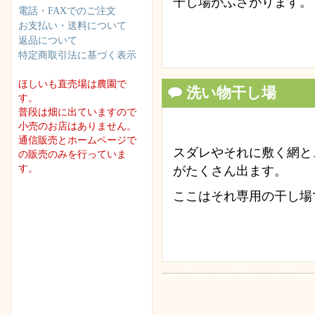
干し場がふさがります。
電話・FAXでのご注文
お支払い・送料について
返品について
特定商取引法に基づく表示
ほしいも直売場は農園で
洗い物干し場
す。
普段は畑に出ていますので
小売のお店はありません。
通信販売とホームページで
スダレやそれに敷く網と
の販売のみを行っていま
す。
がたくさん出ます。
ここはそれ専用の干し場