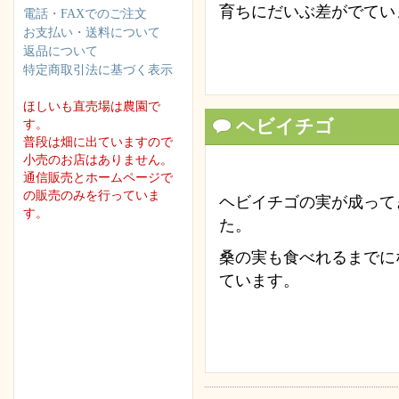
育ちにだいぶ差がでてい
電話・FAXでのご注文
お支払い・送料について
返品について
特定商取引法に基づく表示
ほしいも直売場は農園で
ヘビイチゴ
す。
普段は畑に出ていますので
小売のお店はありません。
通信販売とホームページで
の販売のみを行っていま
ヘビイチゴの実が成って
す。
た。
桑の実も食べれるまでに
ています。