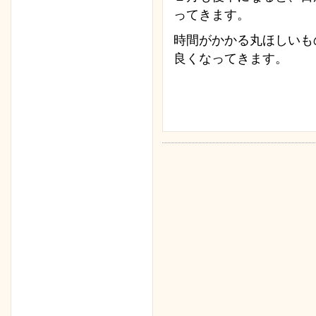
ってきます。
時間がかかる丸ほしいも
良くなってきます。