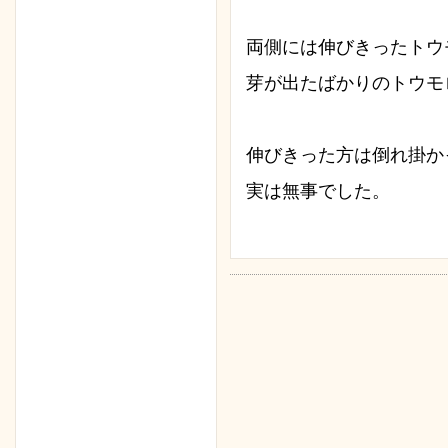
両側には伸びきったトウ
芽が出たばかりのトウモ
伸びきった方は倒れ掛か
実は無事でした。