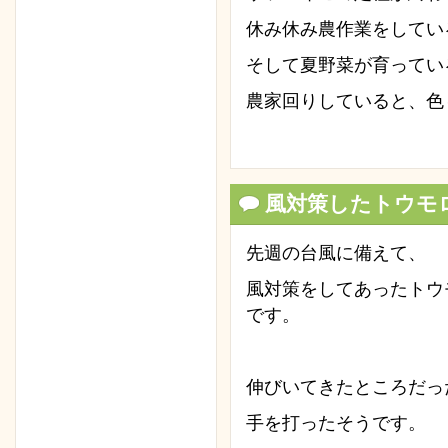
休み休み農作業をしてい
そして夏野菜が育ってい
農家回りしていると、色
風対策したトウモ
先週の台風に備えて、
風対策をしてあったトウ
です。
伸びいてきたところだっ
手を打ったそうです。