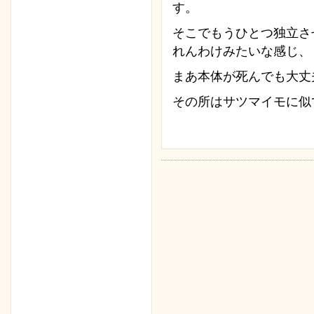
す。
そこでもうひとつ独立さ
れんわけみたいな感じ、
まあ本体が死んでも大丈
その所はサツマイモに似