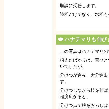
順調に受粉します。
陸稲だけでなく、水稲も
ハナテマリも伸び
上の写真はハナテマリの
植えたばかりは、蕾ひと
いでしたが、
分けつが進み、大分進出
す。
分けつしながら枝を伸ば
程度広がると、
分けつ点で根をおろしは