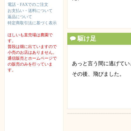
電話・FAXでのご注文
お支払い・送料について
返品について
特定商取引法に基づく表示
ほしいも直売場は農園で
駆け足
す。
普段は畑に出ていますので
小売のお店はありません。
通信販売とホームページで
あっと言う間に逃げてい
の販売のみを行っていま
す。
その後、飛びました。