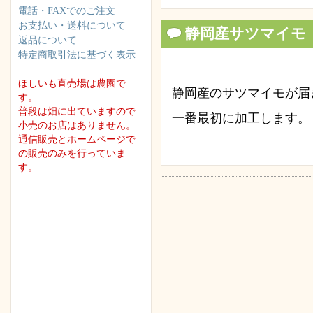
電話・FAXでのご注文
お支払い・送料について
静岡産サツマイモ
返品について
特定商取引法に基づく表示
ほしいも直売場は農園で
静岡産のサツマイモが届
す。
普段は畑に出ていますので
一番最初に加工します。
小売のお店はありません。
通信販売とホームページで
の販売のみを行っていま
す。