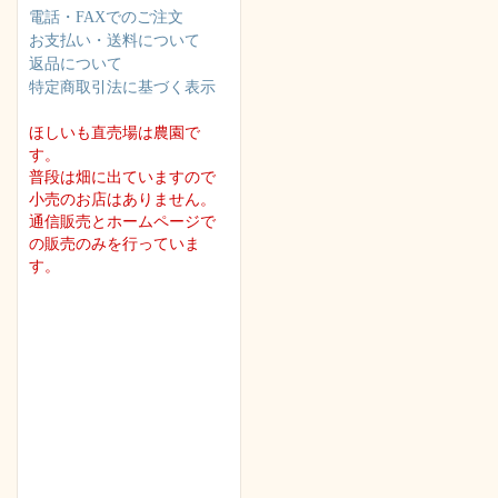
電話・FAXでのご注文
お支払い・送料について
返品について
特定商取引法に基づく表示
ほしいも直売場は農園で
す。
普段は畑に出ていますので
小売のお店はありません。
通信販売とホームページで
の販売のみを行っていま
す。