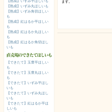
【熟成】いずみ平ほしいも
ます。
【熟成】いずみ丸ほしいも
【熟成】いずみ角切ほしい
も
【熟成】紅はるか平ほしい
も
【熟成】紅はるか丸ほしい
も
【熟成】紅はるか角切ほし
いも
【できたて】玉豊平ほしい
も
【できたて】玉豊丸ほしい
も
【できたて】いずみ平ほし
いも
【できたて】いずみ丸ほし
いも
【できたて】紅はるか平ほ
しいも